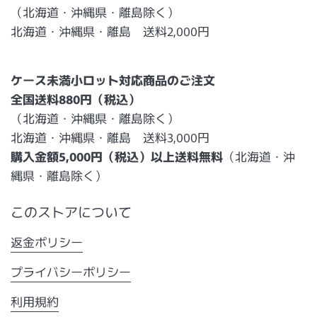
（北海道・沖縄県・離島除く）
北海道・沖縄県・離島 送料2,000円
ケース未満小ロット対応商品のご注文
全国送料880円（税込）
（北海道・沖縄県・離島除く）
北海道・沖縄県・離島 送料3,000円
購入金額5,000円（税込）以上送料無料
（北海道・沖
縄県・離島除く）
このストアについて
返金ポリシー
プライバシーポリシー
利用規約