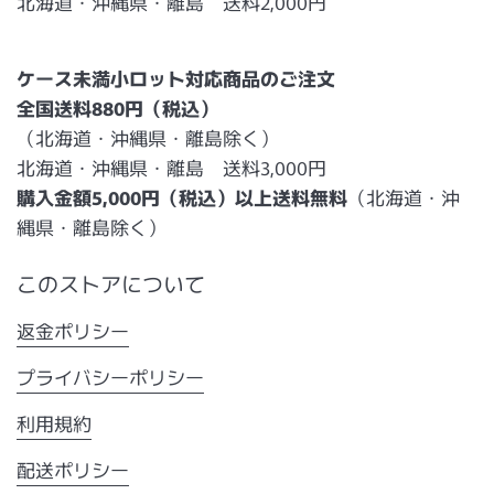
北海道・沖縄県・離島 送料2,000円
ケース未満小ロット対応商品のご注文
全国送料880円（税込）
（北海道・沖縄県・離島除く）
北海道・沖縄県・離島 送料3,000円
購入金額5,000円（税込）以上送料無料
（北海道・沖
縄県・離島除く）
このストアについて
返金ポリシー
プライバシーポリシー
利用規約
配送ポリシー