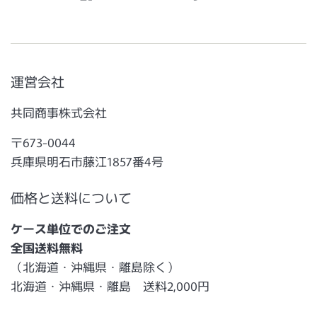
運営会社
共同商事株式会社
〒673-0044
兵庫県明石市藤江1857番4号
価格と送料について
ケース単位でのご注文
全国送料無料
（北海道・沖縄県・離島除く）
北海道・沖縄県・離島 送料2,000円