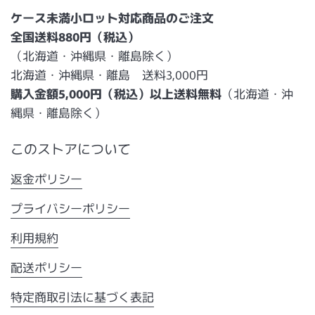
ケース未満小ロット対応商品のご注文
全国送料880円（税込）
（北海道・沖縄県・離島除く）
北海道・沖縄県・離島 送料3,000円
購入金額5,000円（税込）以上送料無料
（北海道・沖
縄県・離島除く）
このストアについて
返金ポリシー
プライバシーポリシー
利用規約
配送ポリシー
特定商取引法に基づく表記