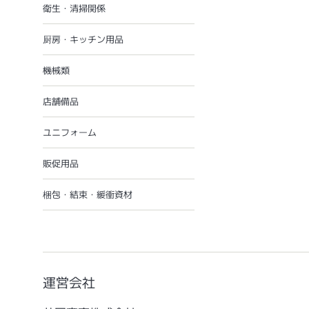
衛生・清掃関係
厨房・キッチン用品
機械類
店舗備品
ユニフォーム
販促用品
梱包・結束・緩衝資材
運営会社