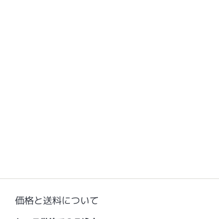
価格と送料について