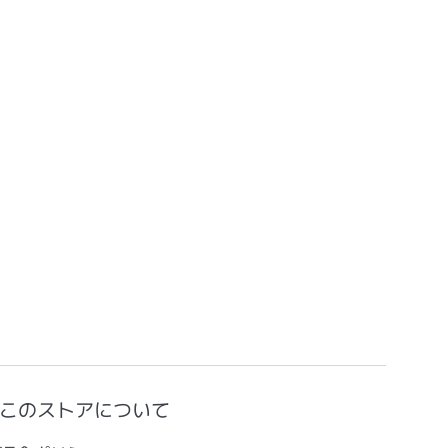
このストアについて