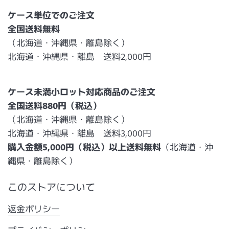
ケース単位でのご注文
全国送料無料
（北海道・沖縄県・離島除く）
北海道・沖縄県・離島 送料2,000円
ケース未満小ロット対応商品のご注文
全国送料880円（税込）
（北海道・沖縄県・離島除く）
北海道・沖縄県・離島 送料3,000円
購入金額5,000円（税込）以上送料無料
（北海道・沖
縄県・離島除く）
このストアについて
返金ポリシー