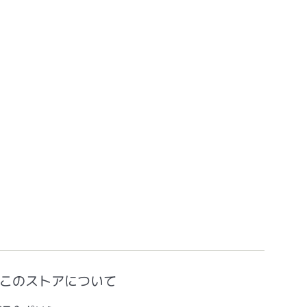
このストアについて