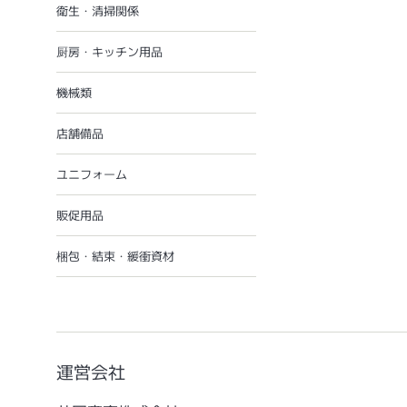
衛生・清掃関係
厨房・キッチン用品
機械類
店舗備品
ユニフォーム
販促用品
梱包・結束・緩衝資材
運営会社