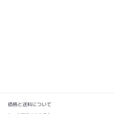
価格と送料について