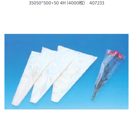
ー
35050*500+50 4H (4000枚) 407233