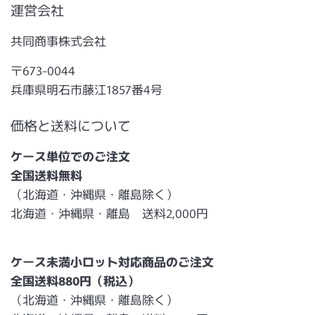
運営会社
共同商事株式会社
〒673-0044
兵庫県明石市藤江1857番4号
価格と送料について
ケース単位でのご注文
全国送料無料
（北海道・沖縄県・離島除く）
北海道・沖縄県・離島 送料2,000円
ケース未満小ロット対応商品のご注文
全国送料880円（税込）
（北海道・沖縄県・離島除く）