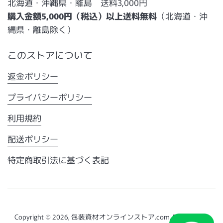
北海道・沖縄県・離島 送料3,000円
購入金額5,000円（税込）以上送料無料
（北海道・沖
縄県・離島除く）
このストアについて
返金ポリシー
プライバシーポリシー
利用規約
配送ポリシー
特定商取引法に基づく表記
Copyright © 2026,
包装資材オンラインストア.com
. Powered by