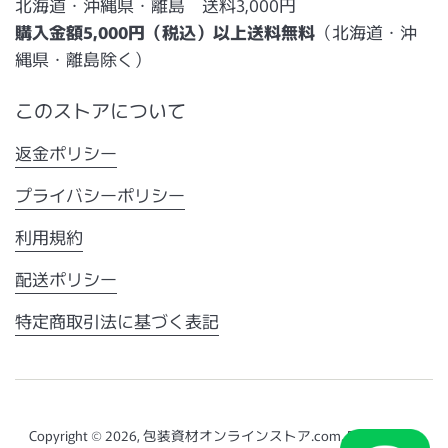
北海道・沖縄県・離島 送料3,000円
購入金額5,000円（税込）以上送料無料
（北海道・沖
縄県・離島除く）
このストアについて
返金ポリシー
プライバシーポリシー
利用規約
配送ポリシー
特定商取引法に基づく表記
Copyright © 2026,
包装資材オンラインストア.com
. Powered by