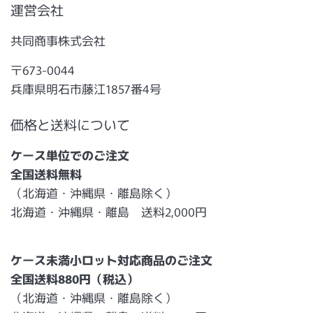
運営会社
共同商事株式会社
〒673-0044
兵庫県明石市藤江1857番4号
価格と送料について
ケース単位でのご注文
全国送料無料
（北海道・沖縄県・離島除く）
北海道・沖縄県・離島 送料2,000円
ケース未満小ロット対応商品のご注文
全国送料880円（税込）
（北海道・沖縄県・離島除く）