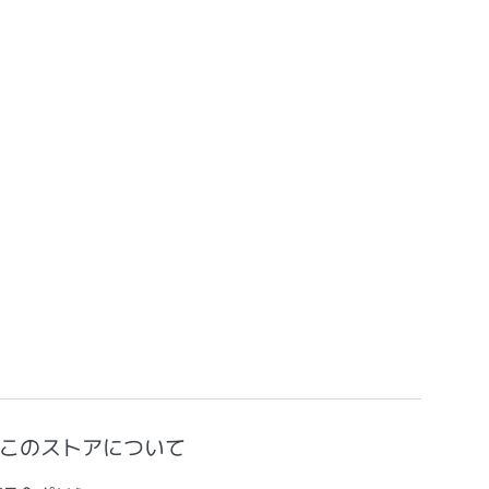
このストアについて