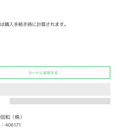
は購入手続き時に計算されます。
カートに追加する
：信和（株）
406171