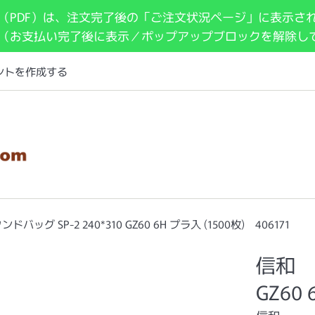
（PDF）は、注文完了後の「ご注文状況ページ」に表示さ
 （お支払い完了後に表示／ポップアップブロックを解除し
ントを作成する
バッグ SP-2 240*310 GZ60 6H プラ入 (1500枚) 406171
信和 ス
GZ60 