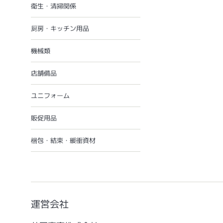
衛生・清掃関係
厨房・キッチン用品
機械類
店舗備品
ユニフォーム
販促用品
梱包・結束・緩衝資材
運営会社