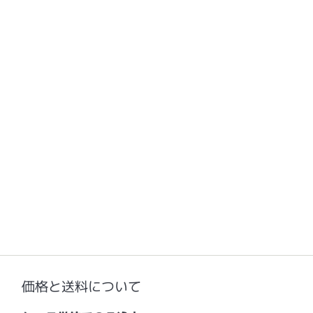
価格と送料について