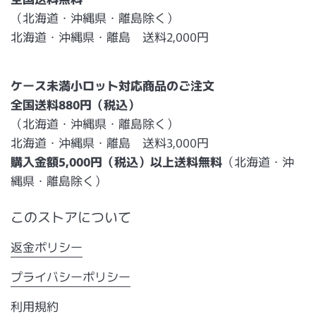
（北海道・沖縄県・離島除く）
北海道・沖縄県・離島 送料2,000円
ケース未満小ロット対応商品のご注文
全国送料880円（税込）
（北海道・沖縄県・離島除く）
北海道・沖縄県・離島 送料3,000円
購入金額5,000円（税込）以上送料無料
（北海道・沖
縄県・離島除く）
このストアについて
返金ポリシー
プライバシーポリシー
利用規約