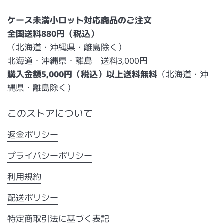
ケース未満小ロット対応商品のご注文
全国送料880円（税込）
（北海道・沖縄県・離島除く）
北海道・沖縄県・離島 送料3,000円
購入金額5,000円（税込）以上送料無料
（北海道・沖
縄県・離島除く）
このストアについて
返金ポリシー
プライバシーポリシー
利用規約
配送ポリシー
特定商取引法に基づく表記