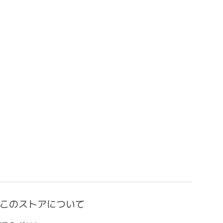
このストアについて