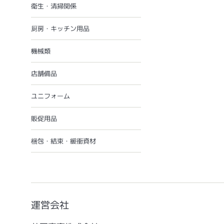
衛生・清掃関係
厨房・キッチン用品
機械類
店舗備品
ユニフォーム
販促用品
梱包・結束・緩衝資材
運営会社