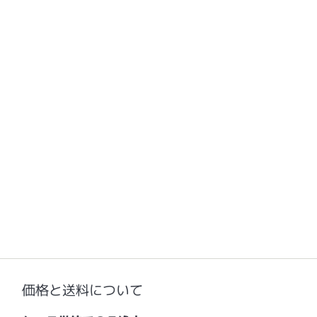
価格と送料について