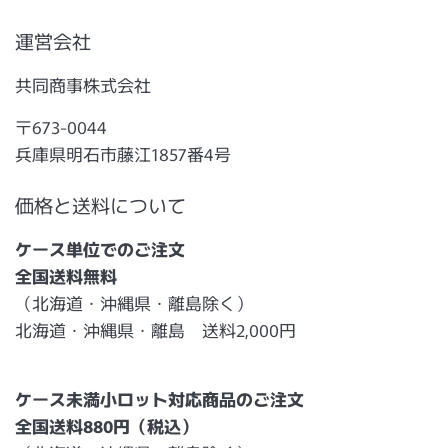
運営会社
共同商事株式会社
〒673-0044
兵庫県明石市藤江1857番4号
価格と送料について
ケース単位でのご注文
全国送料無料
（北海道・沖縄県・離島除く）
北海道・沖縄県・離島 送料2,000円
ケース未満小ロット対応商品のご注文
全国送料880円（税込）