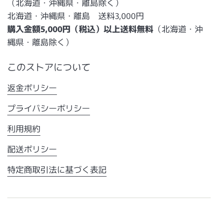
（北海道・沖縄県・離島除く）
北海道・沖縄県・離島 送料3,000円
購入金額5,000円（税込）以上送料無料
（北海道・沖
縄県・離島除く）
このストアについて
返金ポリシー
プライバシーポリシー
利用規約
配送ポリシー
特定商取引法に基づく表記