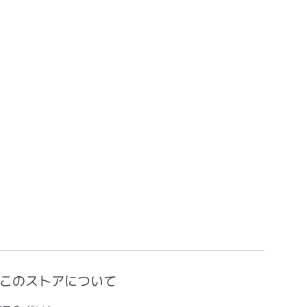
このストアについて