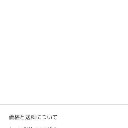
価格と送料について