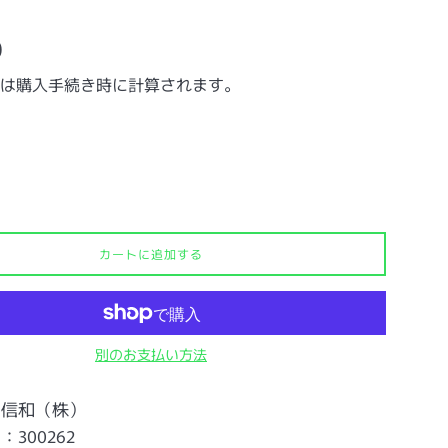
0
は購入手続き時に計算されます。
カートに追加する
別のお支払い方法
：信和（株）
300262