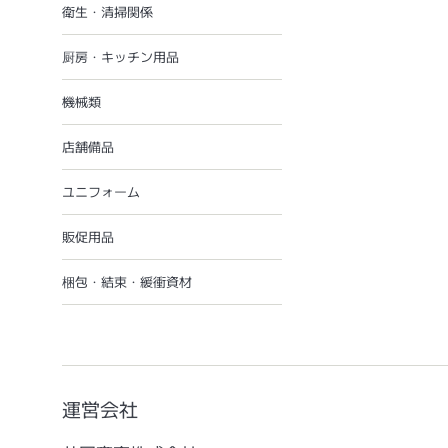
衛生・清掃関係
厨房・キッチン用品
機械類
店舗備品
ユニフォーム
販促用品
梱包・結束・緩衝資材
運営会社