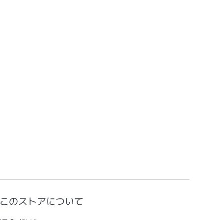
このストアについて