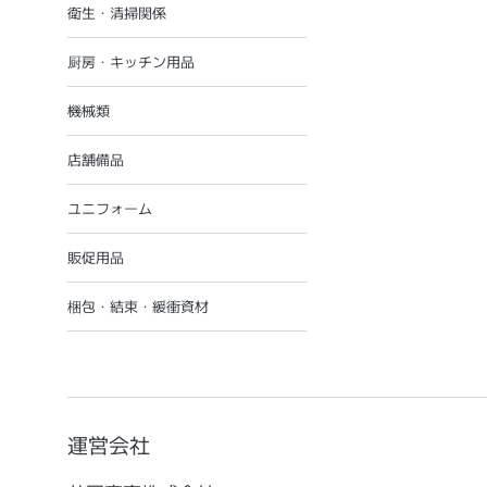
衛生・清掃関係
厨房・キッチン用品
機械類
店舗備品
ユニフォーム
販促用品
梱包・結束・緩衝資材
運営会社