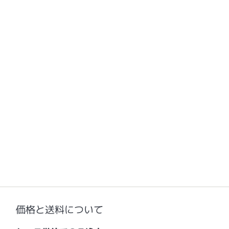
価格と送料について