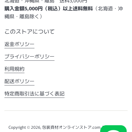
北海道・沖縄県・離島 送料3,000円
購入金額5,000円（税込）以上送料無料
（北海道・沖
縄県・離島除く）
このストアについて
返金ポリシー
プライバシーポリシー
利用規約
配送ポリシー
特定商取引法に基づく表記
Copyright © 2026,
包装資材オンラインストア.com
. Powered by