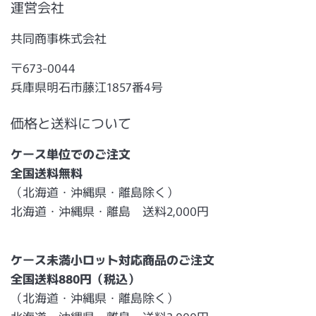
運営会社
共同商事株式会社
〒673-0044
兵庫県明石市藤江1857番4号
価格と送料について
ケース単位でのご注文
全国送料無料
（北海道・沖縄県・離島除く）
北海道・沖縄県・離島 送料2,000円
ケース未満小ロット対応商品のご注文
全国送料880円（税込）
（北海道・沖縄県・離島除く）