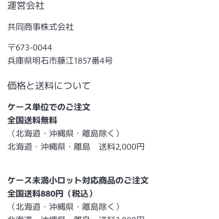
運営会社
共同商事株式会社
〒673-0044
兵庫県明石市藤江1857番4号
価格と送料について
ケース単位でのご注文
全国送料無料
（北海道・沖縄県・離島除く）
北海道・沖縄県・離島 送料2,000円
ケース未満小ロット対応商品のご注文
全国送料880円（税込）
（北海道・沖縄県・離島除く）