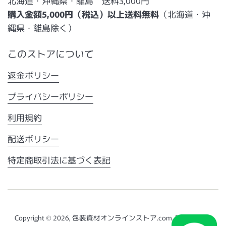
北海道・沖縄県・離島 送料3,000円
購入金額5,000円（税込）以上送料無料
（北海道・沖
縄県・離島除く）
このストアについて
返金ポリシー
プライバシーポリシー
利用規約
配送ポリシー
特定商取引法に基づく表記
Copyright © 2026,
包装資材オンラインストア.com
. Powered by