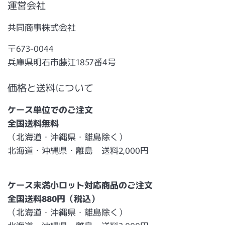
運営会社
共同商事株式会社
〒673-0044
兵庫県明石市藤江1857番4号
価格と送料について
ケース単位でのご注文
全国送料無料
（北海道・沖縄県・離島除く）
北海道・沖縄県・離島 送料2,000円
ケース未満小ロット対応商品のご注文
全国送料880円（税込）
（北海道・沖縄県・離島除く）