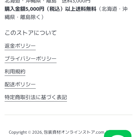
北海道・沖縄県・離島 送料3,000円
購入金額5,000円（税込）以上送料無料
（北海道・沖
縄県・離島除く）
このストアについて
返金ポリシー
プライバシーポリシー
利用規約
配送ポリシー
特定商取引法に基づく表記
Copyright © 2026,
包装資材オンラインストア.com
. Powered by