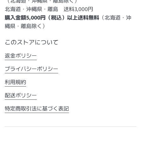
（北海道・沖縄県・離島除く）
北海道・沖縄県・離島 送料3,000円
購入金額5,000円（税込）以上送料無料
（北海道・沖
縄県・離島除く）
このストアについて
返金ポリシー
プライバシーポリシー
利用規約
配送ポリシー
特定商取引法に基づく表記