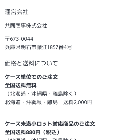
運営会社
共同商事株式会社
〒673-0044
兵庫県明石市藤江1857番4号
価格と送料について
ケース単位でのご注文
全国送料無料
（北海道・沖縄県・離島除く）
北海道・沖縄県・離島 送料2,000円
ケース未満小ロット対応商品のご注文
全国送料880円（税込）