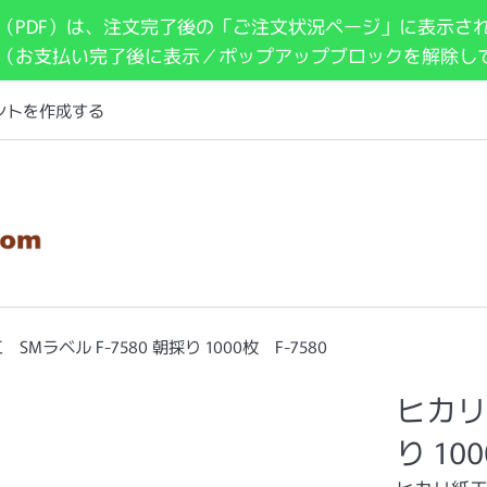
（PDF）は、注文完了後の「ご注文状況ページ」に表示さ
 （お支払い完了後に表示／ポップアップブロックを解除し
ントを作成する
SMラベル F-7580 朝採り 1000枚 F-7580
ヒカリ
り 10