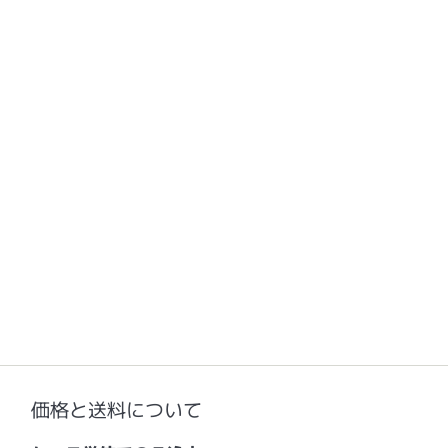
価格と送料について