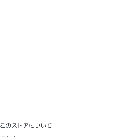
このストアについて