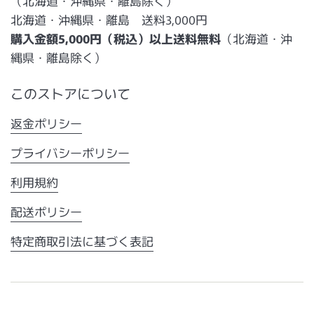
（北海道・沖縄県・離島除く）
北海道・沖縄県・離島 送料3,000円
購入金額5,000円（税込）以上送料無料
（北海道・沖
縄県・離島除く）
このストアについて
返金ポリシー
プライバシーポリシー
利用規約
配送ポリシー
特定商取引法に基づく表記