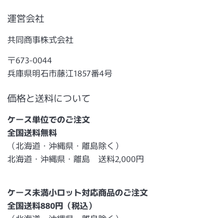
運営会社
共同商事株式会社
〒673-0044
兵庫県明石市藤江1857番4号
価格と送料について
ケース単位でのご注文
全国送料無料
（北海道・沖縄県・離島除く）
北海道・沖縄県・離島 送料2,000円
ケース未満小ロット対応商品のご注文
全国送料880円（税込）