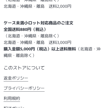
北海道・沖縄県・離島 送料2,000円
ケース未満小ロット対応商品のご注文
全国送料880円（税込）
（北海道・沖縄県・離島除く）
北海道・沖縄県・離島 送料3,000円
購入金額5,000円（税込）以上送料無料
（北海道・沖
縄県・離島除く）
このストアについて
返金ポリシー
プライバシーポリシー
利用規約