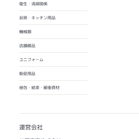
衛生・清掃関係
厨房・キッチン用品
機械類
店舗備品
ユニフォーム
販促用品
梱包・結束・緩衝資材
運営会社