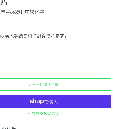
95
・屋号必須】中央化学
は購入手続き時に計算されます。
カートに追加する
別のお支払い方法
中央化学