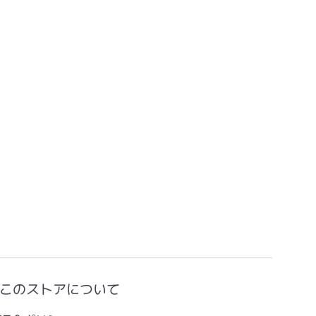
このストアについて