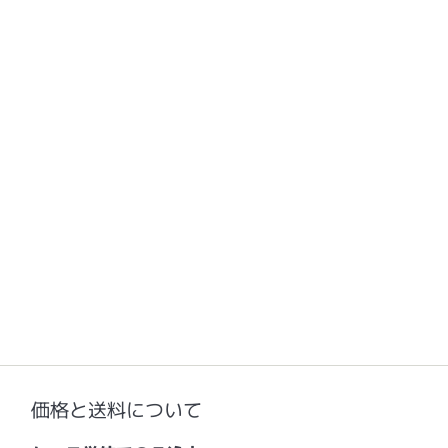
価格と送料について