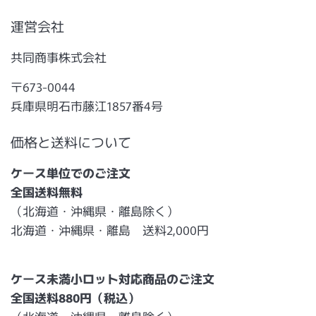
運営会社
共同商事株式会社
〒673-0044
兵庫県明石市藤江1857番4号
価格と送料について
ケース単位でのご注文
全国送料無料
（北海道・沖縄県・離島除く）
北海道・沖縄県・離島 送料2,000円
ケース未満小ロット対応商品のご注文
全国送料880円（税込）