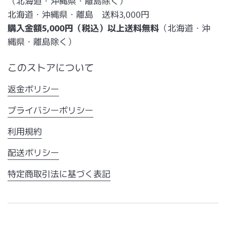
（北海道・沖縄県・離島除く）
北海道・沖縄県・離島 送料3,000円
購入金額5,000円（税込）以上送料無料
（北海道・沖
縄県・離島除く）
このストアについて
返金ポリシー
プライバシーポリシー
利用規約
配送ポリシー
特定商取引法に基づく表記