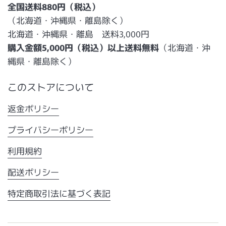
全国送料880円（税込）
（北海道・沖縄県・離島除く）
北海道・沖縄県・離島 送料3,000円
購入金額5,000円（税込）以上送料無料
（北海道・沖
縄県・離島除く）
このストアについて
返金ポリシー
プライバシーポリシー
利用規約
配送ポリシー
特定商取引法に基づく表記