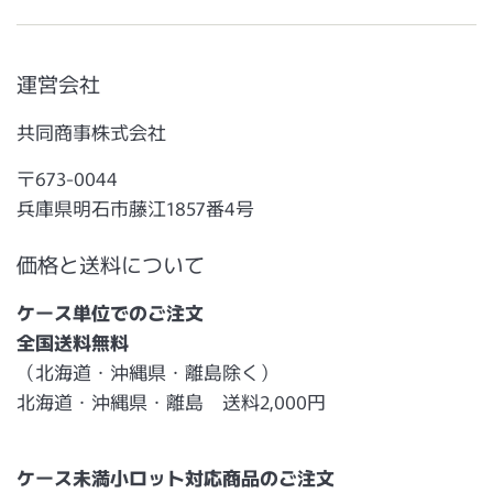
運営会社
共同商事株式会社
〒673-0044
兵庫県明石市藤江1857番4号
価格と送料について
ケース単位でのご注文
全国送料無料
（北海道・沖縄県・離島除く）
北海道・沖縄県・離島 送料2,000円
ケース未満小ロット対応商品のご注文