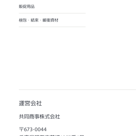
販促用品
梱包・結束・緩衝資材
運営会社
共同商事株式会社
〒673-0044