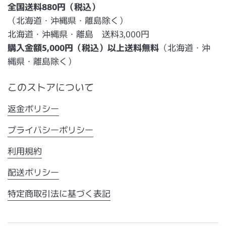
全国送料880円（税込）
（北海道・沖縄県・離島除く）
北海道・沖縄県・離島 送料3,000円
購入金額5,000円（税込）以上送料無料
（北海道・沖
縄県・離島除く）
このストアについて
返金ポリシー
プライバシーポリシー
利用規約
配送ポリシー
特定商取引法に基づく表記