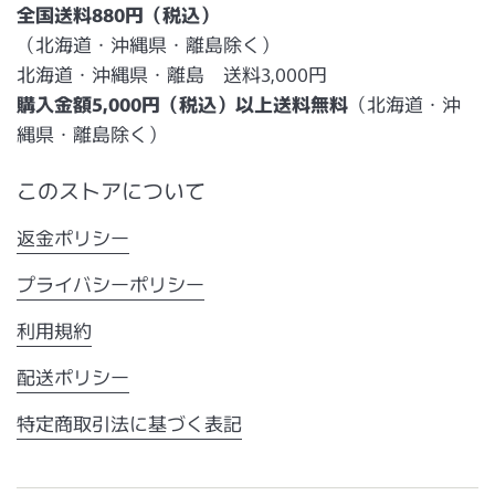
全国送料880円（税込）
（北海道・沖縄県・離島除く）
北海道・沖縄県・離島 送料3,000円
購入金額5,000円（税込）以上送料無料
（北海道・沖
縄県・離島除く）
このストアについて
返金ポリシー
プライバシーポリシー
利用規約
配送ポリシー
特定商取引法に基づく表記