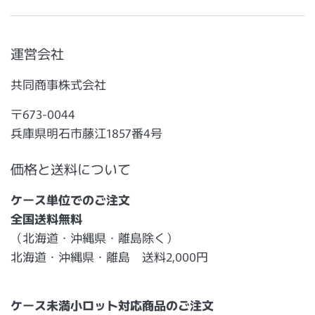
運営会社
共同商事株式会社
〒673-0044
兵庫県明石市藤江1857番4号
価格と送料について
ケース単位でのご注文
全国送料無料
（北海道・沖縄県・離島除く）
北海道・沖縄県・離島 送料2,000円
ケース未満小ロット対応商品のご注文