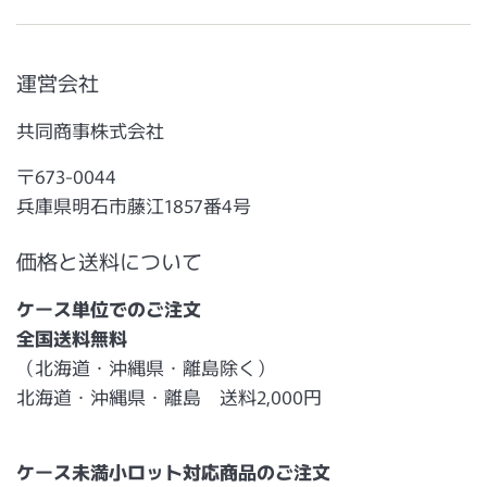
運営会社
共同商事株式会社
〒673-0044
兵庫県明石市藤江1857番4号
価格と送料について
ケース単位でのご注文
全国送料無料
（北海道・沖縄県・離島除く）
北海道・沖縄県・離島 送料2,000円
ケース未満小ロット対応商品のご注文