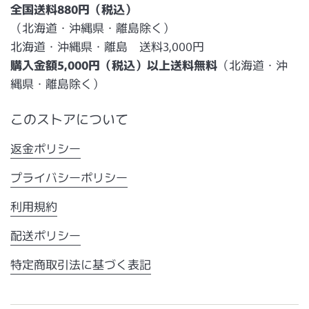
全国送料880円（税込）
（北海道・沖縄県・離島除く）
北海道・沖縄県・離島 送料3,000円
購入金額5,000円（税込）以上送料無料
（北海道・沖
縄県・離島除く）
このストアについて
返金ポリシー
プライバシーポリシー
利用規約
配送ポリシー
特定商取引法に基づく表記