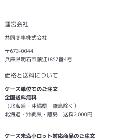
運営会社
共同商事株式会社
〒673-0044
兵庫県明石市藤江1857番4号
価格と送料について
ケース単位でのご注文
全国送料無料
（北海道・沖縄県・離島除く）
北海道・沖縄県・離島 送料2,000円
ケース未満小ロット対応商品のご注文