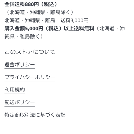
全国送料880円（税込）
（北海道・沖縄県・離島除く）
北海道・沖縄県・離島 送料3,000円
購入金額5,000円（税込）以上送料無料
（北海道・沖
縄県・離島除く）
このストアについて
返金ポリシー
プライバシーポリシー
利用規約
配送ポリシー
特定商取引法に基づく表記