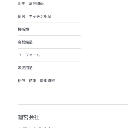
衛生・清掃関係
厨房・キッチン用品
機械類
店舗備品
ユニフォーム
販促用品
梱包・結束・緩衝資材
運営会社