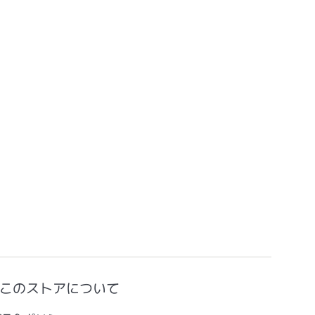
このストアについて