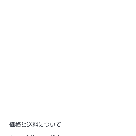
価格と送料について