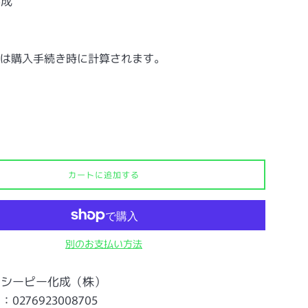
化成
は購入手続き時に計算されます。
カートに追加する
別のお支払い方法
：シーピー化成（株）
276923008705