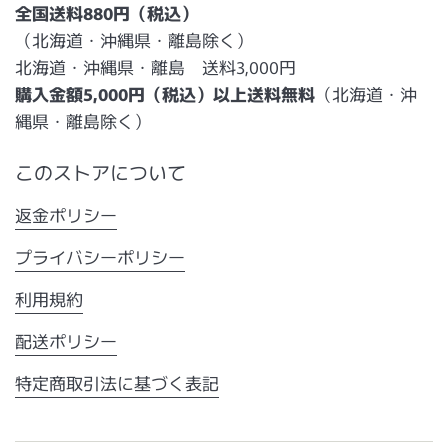
全国送料880円（税込）
（北海道・沖縄県・離島除く）
北海道・沖縄県・離島 送料3,000円
購入金額5,000円（税込）以上送料無料
（北海道・沖
縄県・離島除く）
このストアについて
返金ポリシー
プライバシーポリシー
利用規約
配送ポリシー
特定商取引法に基づく表記