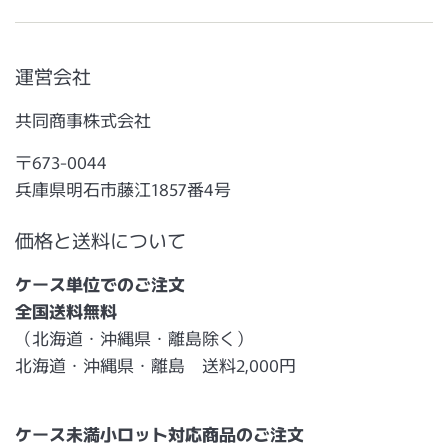
運営会社
共同商事株式会社
〒673-0044
兵庫県明石市藤江1857番4号
価格と送料について
ケース単位でのご注文
全国送料無料
（北海道・沖縄県・離島除く）
北海道・沖縄県・離島 送料2,000円
ケース未満小ロット対応商品のご注文