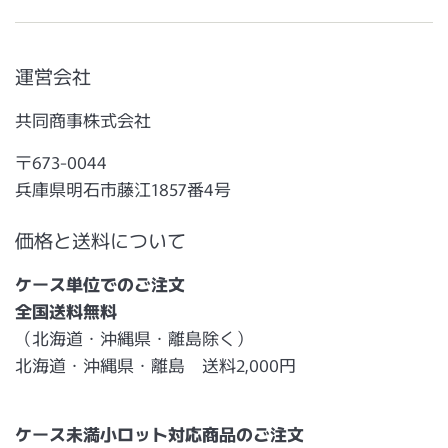
運営会社
共同商事株式会社
〒673-0044
兵庫県明石市藤江1857番4号
価格と送料について
ケース単位でのご注文
全国送料無料
（北海道・沖縄県・離島除く）
北海道・沖縄県・離島 送料2,000円
ケース未満小ロット対応商品のご注文