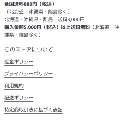
全国送料880円（税込）
（北海道・沖縄県・離島除く）
北海道・沖縄県・離島 送料3,000円
購入金額5,000円（税込）以上送料無料
（北海道・沖
縄県・離島除く）
このストアについて
返金ポリシー
プライバシーポリシー
利用規約
配送ポリシー
特定商取引法に基づく表記