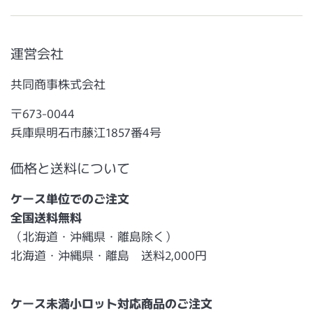
運営会社
共同商事株式会社
〒673-0044
兵庫県明石市藤江1857番4号
価格と送料について
ケース単位でのご注文
全国送料無料
（北海道・沖縄県・離島除く）
北海道・沖縄県・離島 送料2,000円
ケース未満小ロット対応商品のご注文