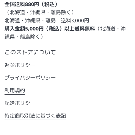
全国送料880円（税込）
（北海道・沖縄県・離島除く）
北海道・沖縄県・離島 送料3,000円
購入金額5,000円（税込）以上送料無料
（北海道・沖
縄県・離島除く）
このストアについて
返金ポリシー
プライバシーポリシー
利用規約
配送ポリシー
特定商取引法に基づく表記