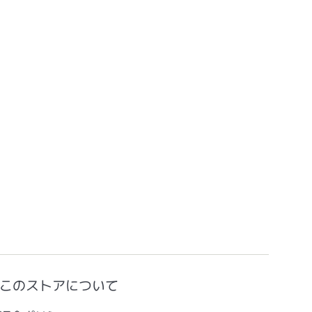
このストアについて