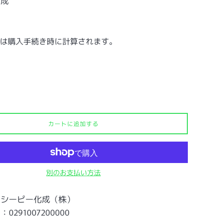
化成
は購入手続き時に計算されます。
カートに追加する
別のお支払い方法
：シーピー化成（株）
291007200000