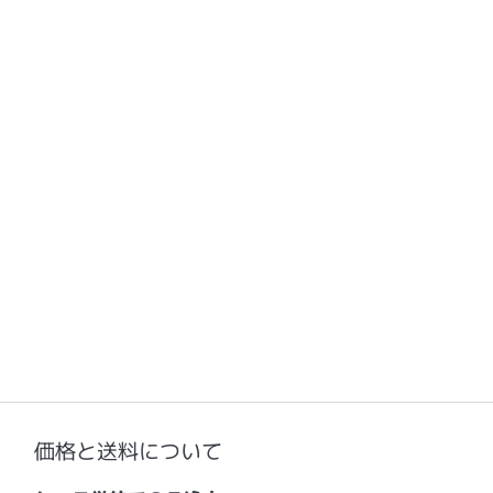
価格と送料について