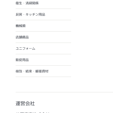
衛生・清掃関係
厨房・キッチン用品
機械類
店舗備品
ユニフォーム
販促用品
梱包・結束・緩衝資材
運営会社