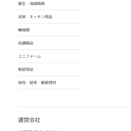
衛生・清掃関係
厨房・キッチン用品
機械類
店舗備品
ユニフォーム
販促用品
梱包・結束・緩衝資材
運営会社