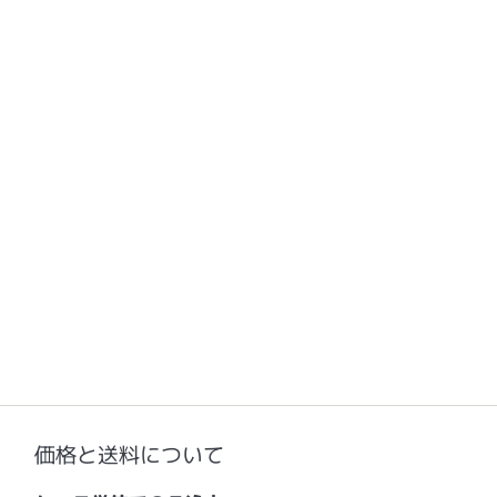
価格と送料について