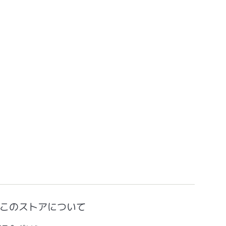
このストアについて