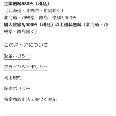
全国送料880円（税込）
（北海道・沖縄県・離島除く）
北海道・沖縄県・離島 送料3,000円
購入金額5,000円（税込）以上送料無料
（北海道・沖
縄県・離島除く）
このストアについて
返金ポリシー
プライバシーポリシー
利用規約
配送ポリシー
特定商取引法に基づく表記