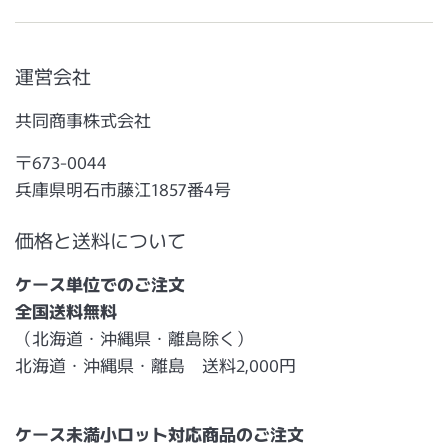
運営会社
共同商事株式会社
〒673-0044
兵庫県明石市藤江1857番4号
価格と送料について
ケース単位でのご注文
全国送料無料
（北海道・沖縄県・離島除く）
北海道・沖縄県・離島 送料2,000円
ケース未満小ロット対応商品のご注文