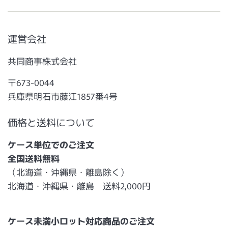
運営会社
共同商事株式会社
〒673-0044
兵庫県明石市藤江1857番4号
価格と送料について
ケース単位でのご注文
全国送料無料
（北海道・沖縄県・離島除く）
北海道・沖縄県・離島 送料2,000円
ケース未満小ロット対応商品のご注文