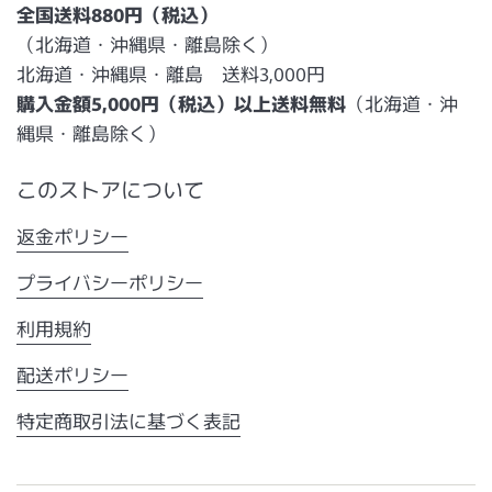
全国送料880円（税込）
（北海道・沖縄県・離島除く）
北海道・沖縄県・離島 送料3,000円
購入金額5,000円（税込）以上送料無料
（北海道・沖
縄県・離島除く）
このストアについて
返金ポリシー
プライバシーポリシー
利用規約
配送ポリシー
特定商取引法に基づく表記