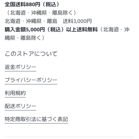
全国送料880円（税込）
（北海道・沖縄県・離島除く）
北海道・沖縄県・離島 送料3,000円
購入金額5,000円（税込）以上送料無料
（北海道・沖
縄県・離島除く）
このストアについて
返金ポリシー
プライバシーポリシー
利用規約
配送ポリシー
特定商取引法に基づく表記