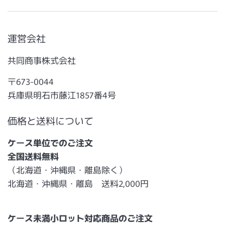
運営会社
共同商事株式会社
〒673-0044
兵庫県明石市藤江1857番4号
価格と送料について
ケース単位でのご注文
全国送料無料
（北海道・沖縄県・離島除く）
北海道・沖縄県・離島 送料2,000円
ケース未満小ロット対応商品のご注文