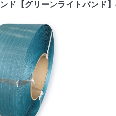
バンド【グリーンライトバンド】