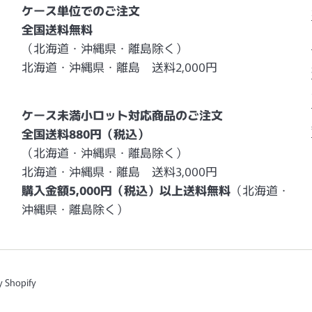
ケース単位でのご注文
全国送料無料
（北海道・沖縄県・離島除く）
北海道・沖縄県・離島 送料2,000円
ケース未満小ロット対応商品のご注文
全国送料880円（税込）
（北海道・沖縄県・離島除く）
北海道・沖縄県・離島 送料3,000円
購入金額5,000円（税込）以上送料無料
（北海道・
沖縄県・離島除く）
y Shopify