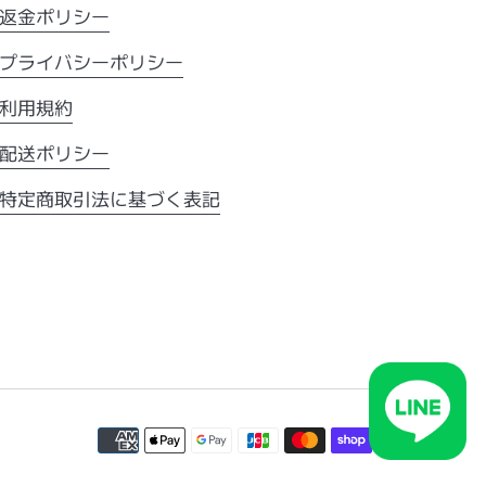
返金ポリシー
プライバシーポリシー
利用規約
配送ポリシー
特定商取引法に基づく表記
お
支