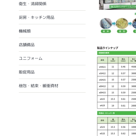
衛生・清掃関係
厨房・キッチン用品
機械類
店舗備品
ユニフォーム
販促用品
梱包・結束・緩衝資材