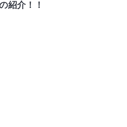
の紹介！！