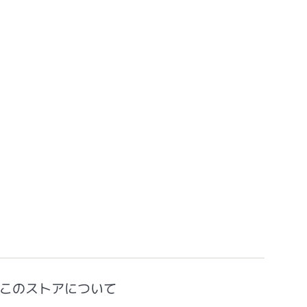
このストアについて