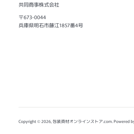
共同商事株式会社
〒673-0044
兵庫県明石市藤江1857番4号
Copyright © 2026,
包装資材オンラインストア.com
. Powered b